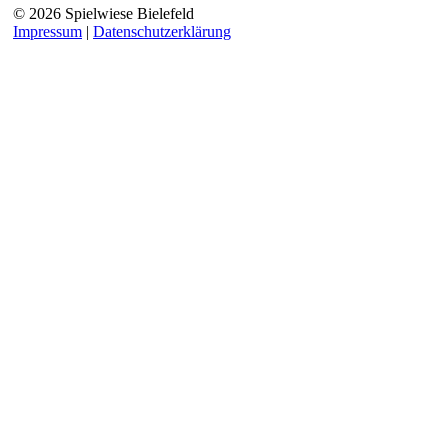
© 2026 Spielwiese Bielefeld
Impressum
|
Datenschutzerklärung