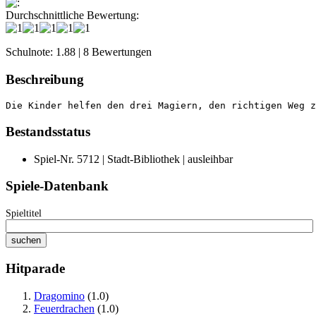
:
Durchschnittliche Bewertung:
Schulnote: 1.88 | 8 Bewertungen
Beschreibung
Die Kinder helfen den drei Magiern, den richtigen Weg z
Bestandsstatus
Spiel-Nr. 5712 | Stadt-Bibliothek | ausleihbar
Spiele-Datenbank
Spieltitel
Hitparade
Dragomino
(1.0)
Feuerdrachen
(1.0)