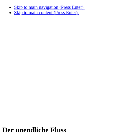
Skip to main navigation (Press Enter).
Skip to main content (Press Enter).
Der unendliche Fluss