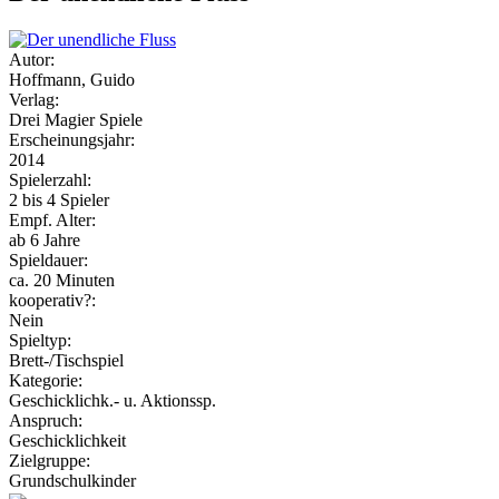
Autor:
Hoffmann, Guido
Verlag:
Drei Magier Spiele
Erscheinungsjahr:
2014
Spielerzahl:
2 bis 4 Spieler
Empf. Alter:
ab 6 Jahre
Spieldauer:
ca. 20 Minuten
kooperativ?:
Nein
Spieltyp:
Brett-/Tischspiel
Kategorie:
Geschicklichk.- u. Aktionssp.
Anspruch:
Geschicklichkeit
Zielgruppe:
Grundschulkinder