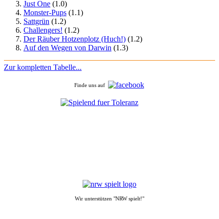
Just One
(1.0)
Monster-Pups
(1.1)
Sattgrün
(1.2)
Challengers!
(1.2)
Der Räuber Hotzenplotz (Huch!)
(1.2)
Auf den Wegen von Darwin
(1.3)
Zur kompletten Tabelle...
Finde uns auf
Wir unterstützen "NRW spielt!"