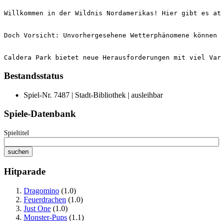
Caldera Park bietet neue Herausforderungen mit viel Var
Bestandsstatus
Spiel-Nr. 7487 | Stadt-Bibliothek | ausleihbar
Spiele-Datenbank
Spieltitel
Hitparade
Dragomino
(1.0)
Feuerdrachen
(1.0)
Just One
(1.0)
Monster-Pups
(1.1)