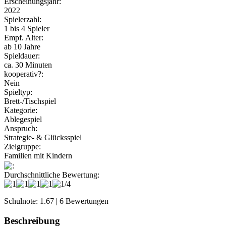
Erscheinungsjahr:
2022
Spielerzahl:
1 bis 4 Spieler
Empf. Alter:
ab 10 Jahre
Spieldauer:
ca. 30 Minuten
kooperativ?:
Nein
Spieltyp:
Brett-/Tischspiel
Kategorie:
Ablegespiel
Anspruch:
Strategie- & Glücksspiel
Zielgruppe:
Familien mit Kindern
:
Durchschnittliche Bewertung:
Schulnote: 1.67 | 6 Bewertungen
Beschreibung