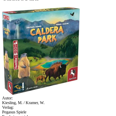
Autor:
Kiesling, M. / Kramer, W.
Verlag:
Pegasus Spiele