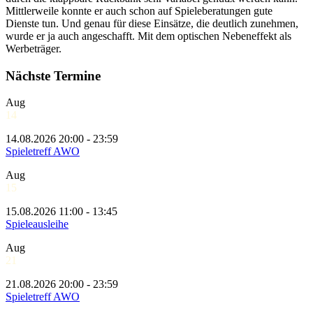
Mittlerweile konnte er auch schon auf Spieleberatungen gute
Dienste tun. Und genau für diese Einsätze, die deutlich zunehmen,
wurde er ja auch angeschafft. Mit dem optischen Nebeneffekt als
Werbeträger.
Nächste Termine
Aug
14
14.08.2026 20:00 - 23:59
Spieletreff AWO
Aug
15
15.08.2026 11:00 - 13:45
Spieleausleihe
Aug
21
21.08.2026 20:00 - 23:59
Spieletreff AWO