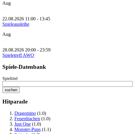
Aug
22
22.08.2026 11:00 - 13:45
Spieleausleihe
Aug
28
28.08.2026 20:00 - 23:59
Spieletreff AWO
Spiele-Datenbank
Spieltitel
Hitparade
Dragomino
(1.0)
Feuerdrachen
(1.0)
Just One
(1.0)
Monster-Pups
(1.1)