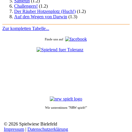
Sattgrün
(1.2)
Challengers!
(1.2)
Der Räuber Hotzenplotz (Huch!)
(1.2)
Auf den Wegen von Darwin
(1.3)
Zur kompletten Tabelle...
Finde uns auf
Wir unterstützen "NRW spielt!"
© 2026 Spielwiese Bielefeld
Impressum
|
Datenschutzerklärung