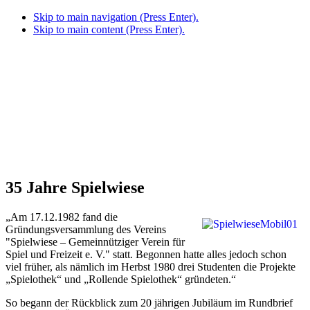
Skip to main navigation (Press Enter).
Skip to main content (Press Enter).
35 Jahre Spielwiese
„Am 17.12.1982 fand die
Gründungsversammlung des Vereins
"Spielwiese – Gemeinnütziger Verein für
Spiel und Freizeit e. V." statt. Begonnen hatte alles jedoch schon
viel früher, als nämlich im Herbst 1980 drei Studenten die Projekte
„Spielothek“ und „Rollende Spielothek“ gründeten.“
So begann der Rückblick zum 20 jährigen Jubiläum im Rundbrief