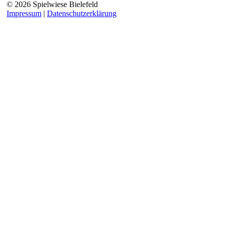
© 2026 Spielwiese Bielefeld
Impressum
|
Datenschutzerklärung