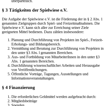
überparteilich.
§ 3 Tätigkeiten der Spielwiese e.V.
Die Aufgabe der Spielwiese e.V. ist die Förderung der in § 2 Abs. 1
genannten Zielgruppen durch Spiel- und Freizeitmaßnahmen. Die
Spielwiese e.V. kann sich aller zur Erreichung seiner Ziele
geeigneten Mittel bedienen. Dazu zählen insbesondere:
Planung und Durchführung von Projekten im Spiel-, Freizeit-
Erholungs- und Bildungsbereich.
Vermittlung und Beratung zur Durchführung von Projekten in
den unter §3 Abs. l genannten Bereichen.
Aus- und Fortbildung von MitarbeiterInnen in den unter §3
Abs. 1 genannten Bereichen.
Durchführung wissenschaftlicher Arbeiten und Herausgabe
von Veröffentlichungen.
Öffentliche Vorträge, Tagungen, Ausstellungen und
Informationsveranstaltungen.
§ 4 Finanzierung
Die erforderlichen Geldmittel werden aufgebracht durch:
Mitgliedsbeiträge
Spenden