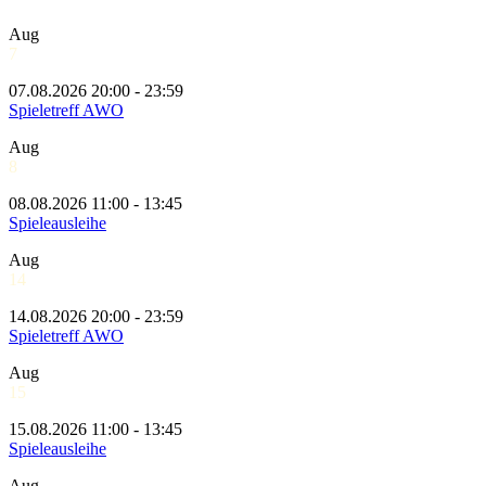
Aug
7
07.08.2026 20:00 - 23:59
Spieletreff AWO
Aug
8
08.08.2026 11:00 - 13:45
Spieleausleihe
Aug
14
14.08.2026 20:00 - 23:59
Spieletreff AWO
Aug
15
15.08.2026 11:00 - 13:45
Spieleausleihe
Aug