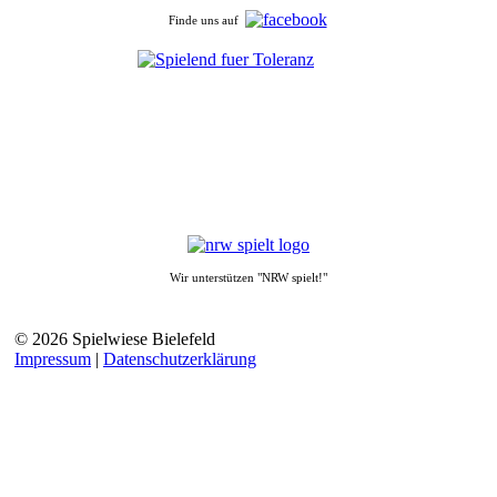
Finde uns auf
Wir unterstützen "NRW spielt!"
© 2026 Spielwiese Bielefeld
Impressum
|
Datenschutzerklärung