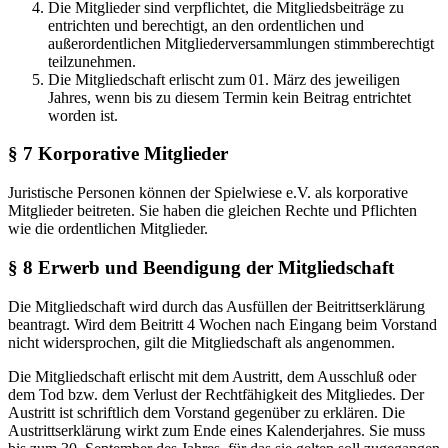
Die Mitglieder sind verpflichtet, die Mitgliedsbeiträge zu
entrichten und berechtigt, an den ordentlichen und
außerordentlichen Mitgliederversammlungen stimmberechtigt
teilzunehmen.
Die Mitgliedschaft erlischt zum 01. März des jeweiligen
Jahres, wenn bis zu diesem Termin kein Beitrag entrichtet
worden ist.
§ 7 Korporative Mitglieder
Juristische Personen können der Spielwiese e.V. als korporative
Mitglieder beitreten. Sie haben die gleichen Rechte und Pflichten
wie die ordentlichen Mitglieder.
§ 8 Erwerb und Beendigung der Mitgliedschaft
Die Mitgliedschaft wird durch das Ausfüllen der Beitrittserklärung
beantragt. Wird dem Beitritt 4 Wochen nach Eingang beim Vorstand
nicht widersprochen, gilt die Mitgliedschaft als angenommen.
Die Mitgliedschaft erlischt mit dem Austritt, dem Ausschluß oder
dem Tod bzw. dem Verlust der Rechtfähigkeit des Mitgliedes. Der
Austritt ist schriftlich dem Vorstand gegenüber zu erklären. Die
Austrittserklärung wirkt zum Ende eines Kalenderjahres. Sie muss