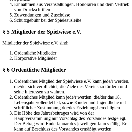
Einnahmen aus Veranstaltungen, Honoraren und dem Vertrieb
von Druckschriften
Zuwendungen und Zuschüsse
Schutzgebühr bei der Spieleausleihe
§ 5 Mitglieder der Spielwiese e.V.
Mitglieder der Spielwiese e.V. sind:
Ordentliche Mitglieder
Korporative Mitglieder
§ 6 Ordentliche Mitglieder
Ordentliches Mitglied der Spielwiese e.V. kann jede/r werden,
die/der sich verpflichtet, die Ziele des Vereins zu fördern und
seine Interessen zu wahren.
Ordentliches Mitglied kann jede/r werden, die/der das 18.
Lebensjahr vollendet hat, sowie Kinder und Jugendliche mit
schriftlicher Zustimmung der/des Erziehungsberechtigten.
Die Höhe des Jahresbeitrages wird von der
Hauptversammlung auf Vorschlag des Vorstandes festgelegt.
Der Betrag wird Ende Januar des jeweiligen Jahres fällig. Er
kann auf Beschluss des Vorstandes ermäßigt werden.