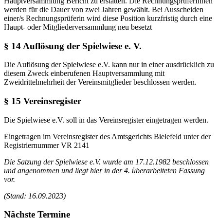
Hauptversammlung Bericht zu erstatten. Die RechnungsprüferInnen
werden für die Dauer von zwei Jahren gewählt. Bei Ausscheiden
einer/s Rechnungsprüferin wird diese Position kurzfristig durch eine
Haupt- oder Mitgliederversammlung neu besetzt
§ 14 Auflösung der Spielwiese e. V.
Die Auflösung der Spielwiese e.V. kann nur in einer ausdrücklich zu
diesem Zweck einberufenen Hauptversammlung mit
Zweidrittelmehrheit der Vereinsmitglieder beschlossen werden.
§ 15 Vereinsregister
Die Spielwiese e.V. soll in das Vereinsregister eingetragen werden.
Eingetragen im Vereinsregister des Amtsgerichts Bielefeld unter der
Registriernummer VR 2141
Die Satzung der Spielwiese e.V. wurde am 17.12.1982 beschlossen
und angenommen und liegt hier in der 4. überarbeiteten Fassung
vor.
(Stand: 16.09.2023)
Nächste Termine