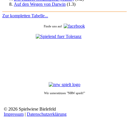
Auf den Wegen von Darwin
(1.3)
Zur kompletten Tabelle...
Finde uns auf
Wir unterstützen "NRW spielt!"
© 2026 Spielwiese Bielefeld
Impressum
|
Datenschutzerklärung