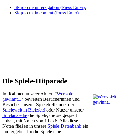
Skip to main navigation (Press Enter).
Skip to main content (Press Enter).
Die Spiele-Hitparade
Im Rahmen unserer Aktion "
Wer spielt
gewinnt...
" bewerten Besucherinnen und
Besucher unserer Spieletreffs oder der
Spielewelt in Bielefeld
oder Nutzer unserer
Spielausleihe
die Spiele, die sie gespielt
haben, mit Noten von 1 bis 6. Alle diese
Noten fließen in unsere
Spiele-Datenbank
ein
und ergeben für die Spiele eine