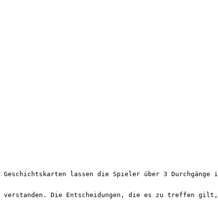
 verstanden. Die Entscheidungen, die es zu treffen gilt,