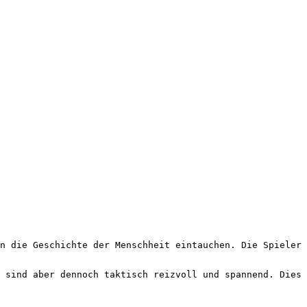
 sind aber dennoch taktisch reizvoll und spannend. Dies 