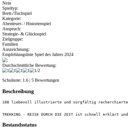
Nein
Spieltyp:
Brett-/Tischspiel
Kategorie:
Abenteuer- / Historienspiel
Anspruch:
Strategie- & Glücksspiel
Zielgruppe:
Familien
Auszeichnung:
Empfehlungsliste Spiel des Jahres 2024
:
Durchschnittliche Bewertung:
Schulnote: 1.6 | 5 Bewertungen
Beschreibung
TREKKING - REISE DURCH DIE ZEIT ist schnell erklärt und
Bestandsstatus