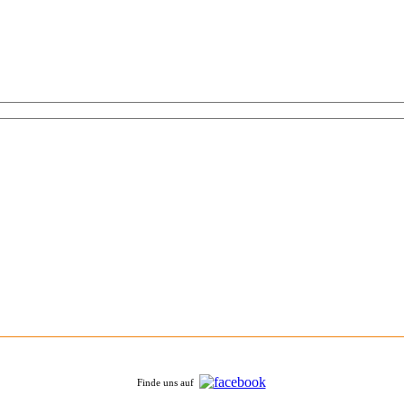
Finde uns auf