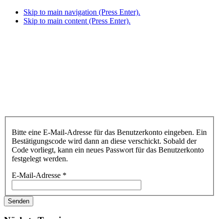
Skip to main navigation (Press Enter).
Skip to main content (Press Enter).
Bitte eine E-Mail-Adresse für das Benutzerkonto eingeben. Ein
Bestätigungscode wird dann an diese verschickt. Sobald der
Code vorliegt, kann ein neues Passwort für das Benutzerkonto
festgelegt werden.
E-Mail-Adresse
*
Senden