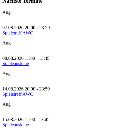
Nächste Termine
Aug
7
07.08.2026 20:00 - 23:59
Spieletreff AWO
Aug
8
08.08.2026 11:00 - 13:45
Spieleausleihe
Aug
14
14.08.2026 20:00 - 23:59
Spieletreff AWO
Aug
15
15.08.2026 11:00 - 13:45
Spieleausleihe