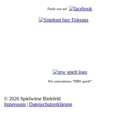
Finde uns auf
Wir unterstützen "NRW spielt!"
© 2026 Spielwiese Bielefeld
Impressum
|
Datenschutzerklärung