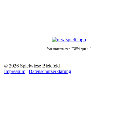
Wir unterstützen "NRW spielt!"
© 2026 Spielwiese Bielefeld
Impressum
|
Datenschutzerklärung