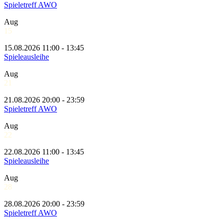
Spieletreff AWO
Aug
15
15.08.2026 11:00 - 13:45
Spieleausleihe
Aug
21
21.08.2026 20:00 - 23:59
Spieletreff AWO
Aug
22
22.08.2026 11:00 - 13:45
Spieleausleihe
Aug
28
28.08.2026 20:00 - 23:59
Spieletreff AWO