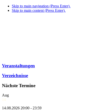
Skip to main navigation (Press Enter).
Skip to main content (Press Enter).
Veranstaltungen
Verzeichnisse
Nächste Termine
Aug
14
14.08.2026 20:00 - 23:59