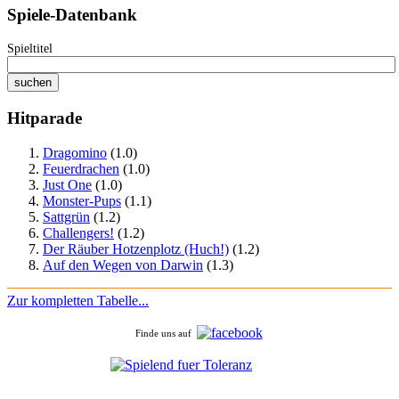
Spiele-Datenbank
Spieltitel
Hitparade
Dragomino
(1.0)
Feuerdrachen
(1.0)
Just One
(1.0)
Monster-Pups
(1.1)
Sattgrün
(1.2)
Challengers!
(1.2)
Der Räuber Hotzenplotz (Huch!)
(1.2)
Auf den Wegen von Darwin
(1.3)
Zur kompletten Tabelle...
Finde uns auf