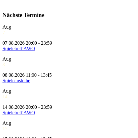
Nächste Termine
Aug
7
07.08.2026 20:00 - 23:59
Spieletreff AWO
Aug
8
08.08.2026 11:00 - 13:45
Spieleausleihe
Aug
14
14.08.2026 20:00 - 23:59
Spieletreff AWO
Aug
15