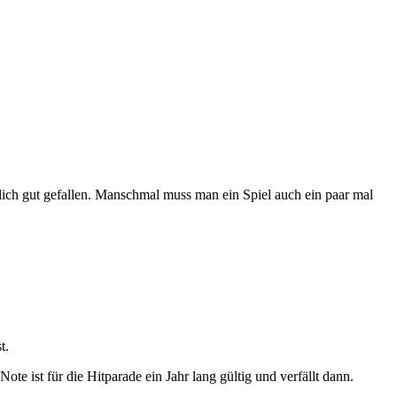
lich gut gefallen. Manschmal muss man ein Spiel auch ein paar mal
t.
e ist für die Hitparade ein Jahr lang gültig und verfällt dann.