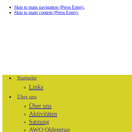
Skip to main navigation (Press Enter).
Skip to main content (Press Enter).
Startseite
Links
Über uns
Über uns
Aktivitäten
Satzung
AWO Oldentrup