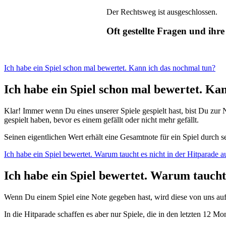
Der Rechtsweg ist ausgeschlossen.
Oft gestellte Fragen und ihr
Ich habe ein Spiel schon mal bewertet. Kann ich das nochmal tun?
Ich habe ein Spiel schon mal bewertet. Ka
Klar! Immer wenn Du eines unserer Spiele gespielt hast, bist Du zur
gespielt haben, bevor es einem gefällt oder nicht mehr gefällt.
Seinen eigentlichen Wert erhält eine Gesamtnote für ein Spiel durch se
Ich habe ein Spiel bewertet. Warum taucht es nicht in der Hitparade a
Ich habe ein Spiel bewertet. Warum taucht 
Wenn Du einem Spiel eine Note gegeben hast, wird diese von uns auf j
In die Hitparade schaffen es aber nur Spiele, die in den letzten 12 