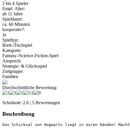
2 bis 4 Spieler
Empf. Alter:
ab 11 Jahre
Spieldauer:
ca. 60 Minuten
kooperativ?:
Ja
Spieltyp:
Brett-/Tischspiel
Kategorie:
Fantasy-/Science-Fiction-Spiel
Anspruch:
Strategie- & Glücksspiel
Zielgruppe:
Familien
:
Durchschnittliche Bewertung:
Schulnote: 2.6 | 5 Bewertungen
Beschreibung