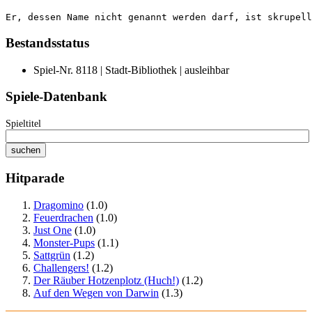
Er, dessen Name nicht genannt werden darf, ist skrupell
Bestandsstatus
Spiel-Nr. 8118 | Stadt-Bibliothek | ausleihbar
Spiele-Datenbank
Spieltitel
Hitparade
Dragomino
(1.0)
Feuerdrachen
(1.0)
Just One
(1.0)
Monster-Pups
(1.1)
Sattgrün
(1.2)
Challengers!
(1.2)
Der Räuber Hotzenplotz (Huch!)
(1.2)
Auf den Wegen von Darwin
(1.3)