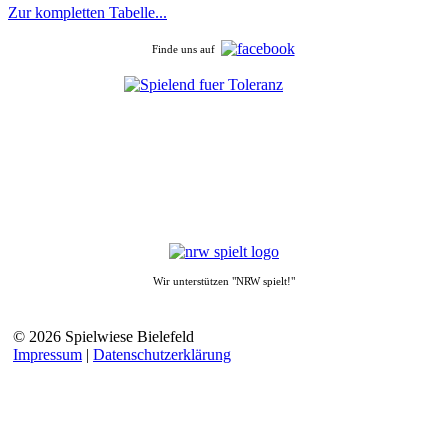
Zur kompletten Tabelle...
Finde uns auf
Wir unterstützen "NRW spielt!"
© 2026 Spielwiese Bielefeld
Impressum
|
Datenschutzerklärung