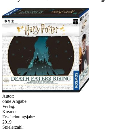
Autor:
ohne Angabe
Verlag:
Kosmos
Erscheinungsjahr:
2019
Spielerzahl: