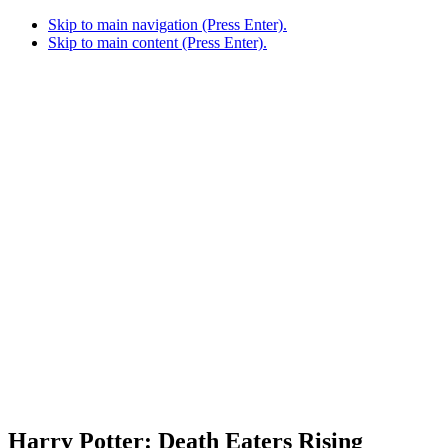
Skip to main navigation (Press Enter).
Skip to main content (Press Enter).
Harry Potter: Death Eaters Rising