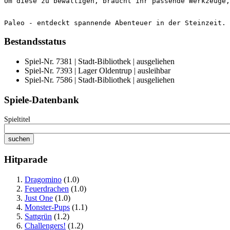
Paleo - entdeckt spannende Abenteuer in der Steinzeit.
Bestandsstatus
Spiel-Nr. 7381 | Stadt-Bibliothek | ausgeliehen
Spiel-Nr. 7393 | Lager Oldentrup | ausleihbar
Spiel-Nr. 7586 | Stadt-Bibliothek | ausgeliehen
Spiele-Datenbank
Spieltitel
Hitparade
Dragomino
(1.0)
Feuerdrachen
(1.0)
Just One
(1.0)
Monster-Pups
(1.1)
Sattgrün
(1.2)
Challengers!
(1.2)