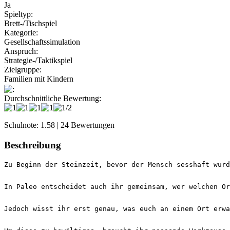
Ja
Spieltyp:
Brett-/Tischspiel
Kategorie:
Gesellschaftssimulation
Anspruch:
Strategie-/Taktikspiel
Zielgruppe:
Familien mit Kindern
:
Durchschnittliche Bewertung:
Schulnote: 1.58 | 24 Bewertungen
Beschreibung