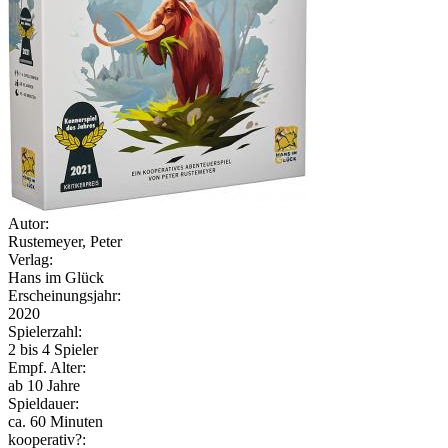
Autor:
Rustemeyer, Peter
Verlag:
Hans im Glück
Erscheinungsjahr:
2020
Spielerzahl:
2 bis 4 Spieler
Empf. Alter:
ab 10 Jahre
Spieldauer:
ca. 60 Minuten
kooperativ?: