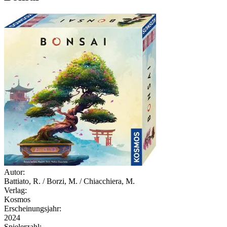
Autor:
Battiato, R. / Borzi, M. / Chiacchiera, M.
Verlag:
Kosmos
Erscheinungsjahr:
2024
Spielerzahl: