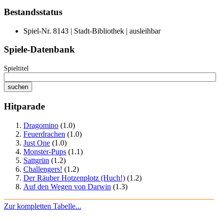
Bestandsstatus
Spiel-Nr. 8143 | Stadt-Bibliothek | ausleihbar
Spiele-Datenbank
Spieltitel
Hitparade
Dragomino
(1.0)
Feuerdrachen
(1.0)
Just One
(1.0)
Monster-Pups
(1.1)
Sattgrün
(1.2)
Challengers!
(1.2)
Der Räuber Hotzenplotz (Huch!)
(1.2)
Auf den Wegen von Darwin
(1.3)
Zur kompletten Tabelle...