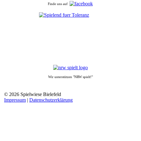
Finde uns auf
Wir unterstützen "NRW spielt!"
© 2026 Spielwiese Bielefeld
Impressum
|
Datenschutzerklärung