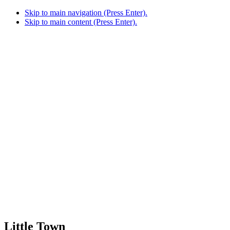
Skip to main navigation (Press Enter).
Skip to main content (Press Enter).
Little Town