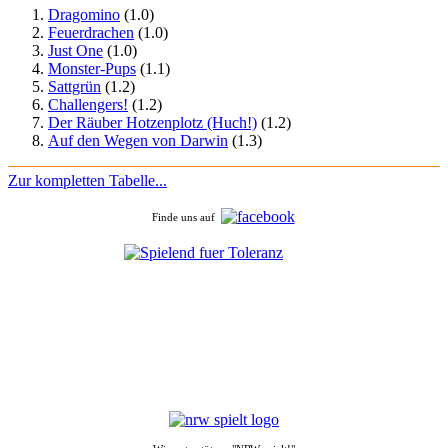
Dragomino
(1.0)
Feuerdrachen
(1.0)
Just One
(1.0)
Monster-Pups
(1.1)
Sattgrün
(1.2)
Challengers!
(1.2)
Der Räuber Hotzenplotz (Huch!)
(1.2)
Auf den Wegen von Darwin
(1.3)
Zur kompletten Tabelle...
Finde uns auf