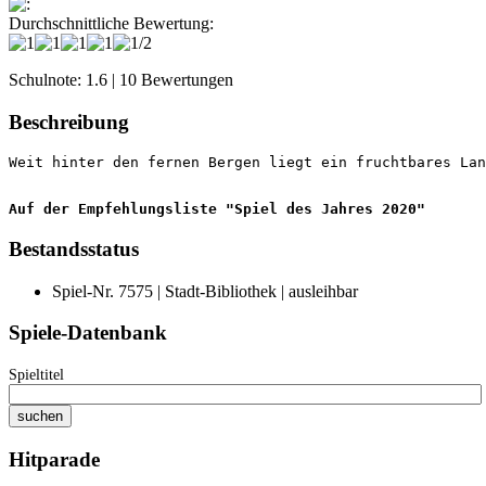
:
Durchschnittliche Bewertung:
Schulnote: 1.6 | 10 Bewertungen
Beschreibung
Auf der Empfehlungsliste "Spiel des Jahres 2020"
Bestandsstatus
Spiel-Nr. 7575 | Stadt-Bibliothek | ausleihbar
Spiele-Datenbank
Spieltitel
Hitparade