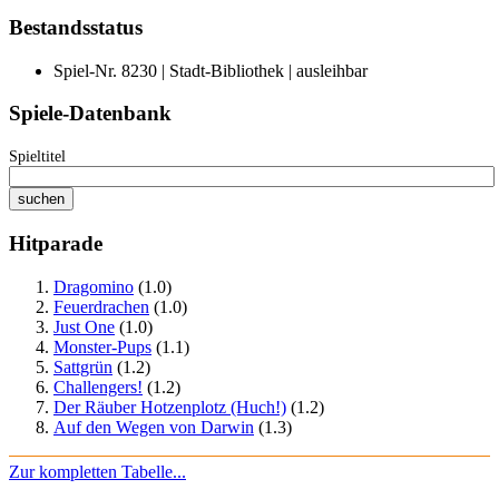
Bestandsstatus
Spiel-Nr. 8230 | Stadt-Bibliothek | ausleihbar
Spiele-Datenbank
Spieltitel
Hitparade
Dragomino
(1.0)
Feuerdrachen
(1.0)
Just One
(1.0)
Monster-Pups
(1.1)
Sattgrün
(1.2)
Challengers!
(1.2)
Der Räuber Hotzenplotz (Huch!)
(1.2)
Auf den Wegen von Darwin
(1.3)
Zur kompletten Tabelle...