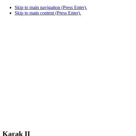
Skip to main navigation (Press Enter).
Skip to main content (Press Enter).
Karak II