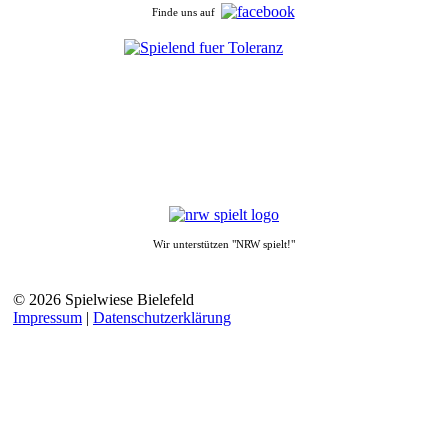
Finde uns auf
Wir unterstützen "NRW spielt!"
© 2026 Spielwiese Bielefeld
Impressum
|
Datenschutzerklärung