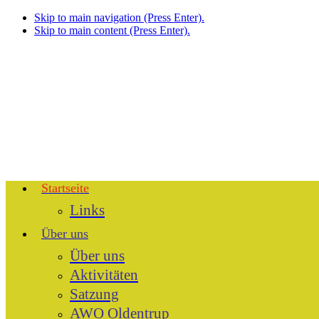
Skip to main navigation (Press Enter).
Skip to main content (Press Enter).
Startseite
Links
Über uns
Über uns
Aktivitäten
Satzung
AWO Oldentrup