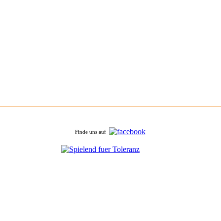
Finde uns auf