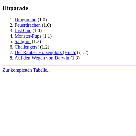
Hitparade
Dragomino
(1.0)
Feuerdrachen
(1.0)
Just One
(1.0)
Monster-Pups
(1.1)
Sattgrün
(1.2)
Challengers!
(1.2)
Der Räuber Hotzenplotz (Huch!)
(1.2)
Auf den Wegen von Darwin
(1.3)
Zur kompletten Tabelle...