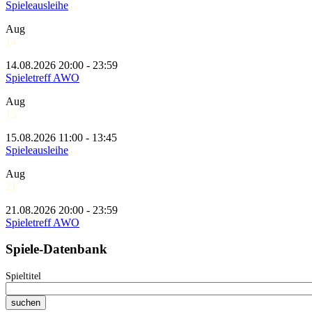
Spieleausleihe
Aug
14
14.08.2026 20:00 - 23:59
Spieletreff AWO
Aug
15
15.08.2026 11:00 - 13:45
Spieleausleihe
Aug
21
21.08.2026 20:00 - 23:59
Spieletreff AWO
Spiele-Datenbank
Spieltitel