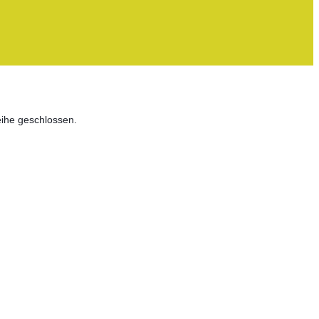
eihe geschlossen.