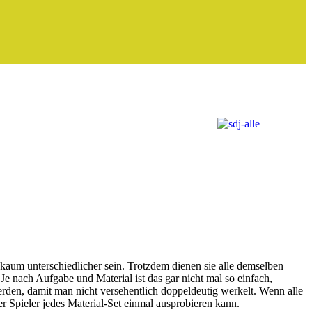
kaum unterschiedlicher sein. Trotzdem dienen sie alle demselben
Je nach Aufgabe und Material ist das gar nicht mal so einfach,
den, damit man nicht versehentlich doppeldeutig werkelt. Wenn alle
er Spieler jedes Material-Set einmal ausprobieren kann.