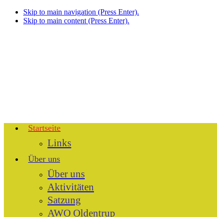
Skip to main navigation (Press Enter).
Skip to main content (Press Enter).
Startseite
Links
Über uns
Über uns
Aktivitäten
Satzung
AWO Oldentrup