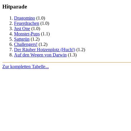
Hitparade
Dragomino
(1.0)
Feuerdrachen
(1.0)
Just One
(1.0)
Monster-Pups
(1.1)
Sattgrün
(1.2)
Challengers!
(1.2)
Der Räuber Hotzenplotz (Huch!)
(1.2)
Auf den Wegen von Darwin
(1.3)
Zur kompletten Tabelle...