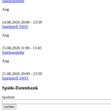
Spieleausleihe
Aug
14
14.08.2026 20:00 - 23:59
Spieletreff AWO
Aug
15
15.08.2026 11:00 - 13:45
Spieleausleihe
Aug
21
21.08.2026 20:00 - 23:59
Spieletreff AWO
Spiele-Datenbank
Spieltitel