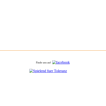
Finde uns auf