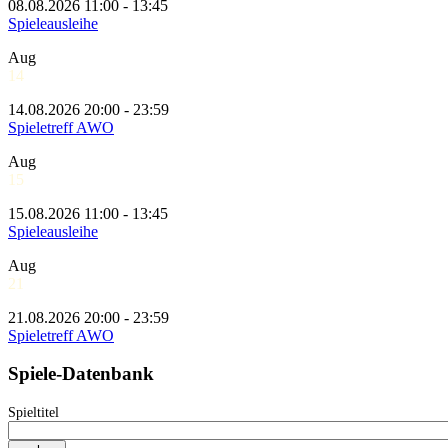
08.08.2026 11:00 - 13:45
Spieleausleihe
Aug
14
14.08.2026 20:00 - 23:59
Spieletreff AWO
Aug
15
15.08.2026 11:00 - 13:45
Spieleausleihe
Aug
21
21.08.2026 20:00 - 23:59
Spieletreff AWO
Spiele-Datenbank
Spieltitel