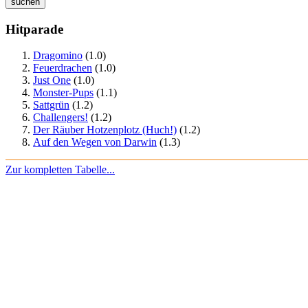
Hitparade
Dragomino
(1.0)
Feuerdrachen
(1.0)
Just One
(1.0)
Monster-Pups
(1.1)
Sattgrün
(1.2)
Challengers!
(1.2)
Der Räuber Hotzenplotz (Huch!)
(1.2)
Auf den Wegen von Darwin
(1.3)
Zur kompletten Tabelle...