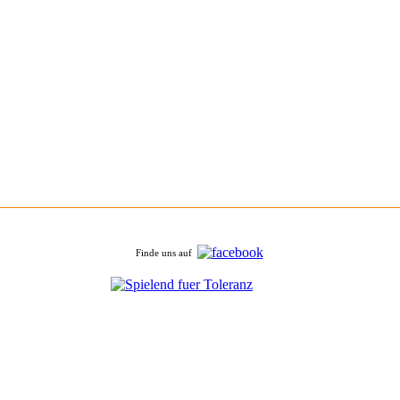
Finde uns auf