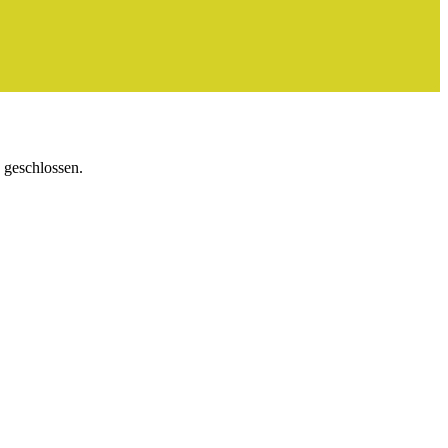
 geschlossen.