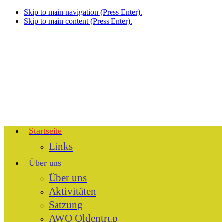
Skip to main navigation (Press Enter).
Skip to main content (Press Enter).
Startseite
Links
Über uns
Über uns
Aktivitäten
Satzung
AWO Oldentrup