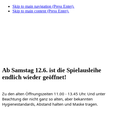
Skip to main navigation (Press Enter).
Skip to main content (Press Enter).
Ab Samstag 12.6. ist die Spielausleihe
endlich wieder geöffnet!
Zu den alten Öffnungszeiten 11.00 - 13.45 Uhr. Und unter 
Beachtung der nicht ganz so alten, aber bekannten 
Hygienestandards, Abstand halten und Maske tragen. 