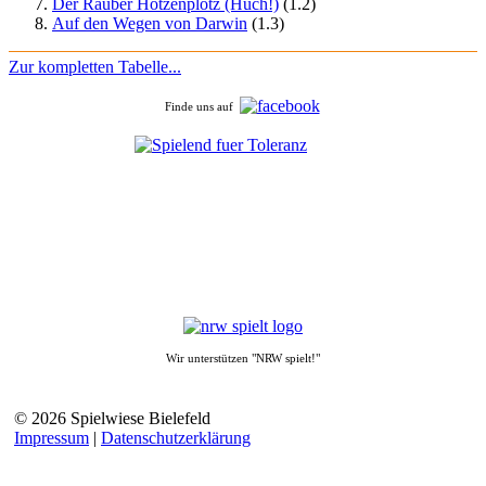
Der Räuber Hotzenplotz (Huch!)
(1.2)
Auf den Wegen von Darwin
(1.3)
Zur kompletten Tabelle...
Finde uns auf
Wir unterstützen "NRW spielt!"
© 2026 Spielwiese Bielefeld
Impressum
|
Datenschutzerklärung