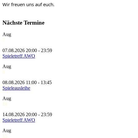
Wir freuen uns auf euch.
Nächste Termine
Aug
7
07.08.2026 20:00 - 23:59
Spieletreff AWO
Aug
8
08.08.2026 11:00 - 13:45
Spieleausleihe
Aug
14
14.08.2026 20:00 - 23:59
Spieletreff AWO
Aug
15