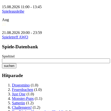
15.08.2026 11:00 - 13:45
Spieleausleihe
Aug
21
21.08.2026 20:00 - 23:59
Spieletreff AWO
Spiele-Datenbank
Spieltitel
Hitparade
Dragomino
(1.0)
Feuerdrachen
(1.0)
Just One
(1.0)
Monster-Pups
(1.1)
Sattgrün
(1.2)
Challengers!
(1.2)