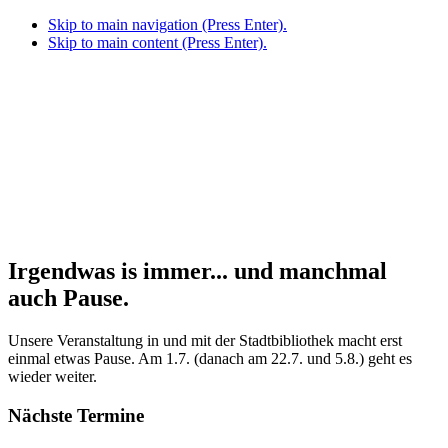
Skip to main navigation (Press Enter).
Skip to main content (Press Enter).
Irgendwas is immer... und manchmal
auch Pause.
Unsere Veranstaltung in und mit der Stadtbibliothek macht erst
einmal etwas Pause. Am 1.7. (danach am 22.7. und 5.8.) geht es
wieder weiter.
Nächste Termine