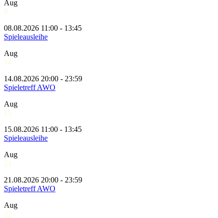
Aug
8
08.08.2026 11:00 - 13:45
Spieleausleihe
Aug
14
14.08.2026 20:00 - 23:59
Spieletreff AWO
Aug
15
15.08.2026 11:00 - 13:45
Spieleausleihe
Aug
21
21.08.2026 20:00 - 23:59
Spieletreff AWO
Aug
22