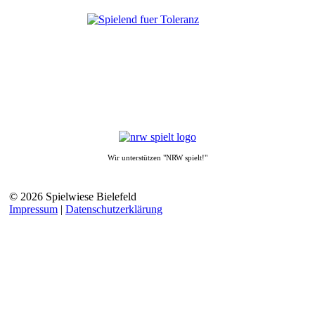
Wir unterstützen "NRW spielt!"
© 2026 Spielwiese Bielefeld
Impressum
|
Datenschutzerklärung