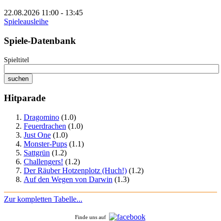
22.08.2026 11:00 - 13:45
Spieleausleihe
Spiele-Datenbank
Spieltitel
Hitparade
Dragomino
(1.0)
Feuerdrachen
(1.0)
Just One
(1.0)
Monster-Pups
(1.1)
Sattgrün
(1.2)
Challengers!
(1.2)
Der Räuber Hotzenplotz (Huch!)
(1.2)
Auf den Wegen von Darwin
(1.3)
Zur kompletten Tabelle...
Finde uns auf