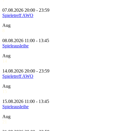
7
07.08.2026 20:00 - 23:59
Spieletreff AWO
Aug
8
08.08.2026 11:00 - 13:45
Spieleausleihe
Aug
14
14.08.2026 20:00 - 23:59
Spieletreff AWO
Aug
15
15.08.2026 11:00 - 13:45
Spieleausleihe
Aug
21