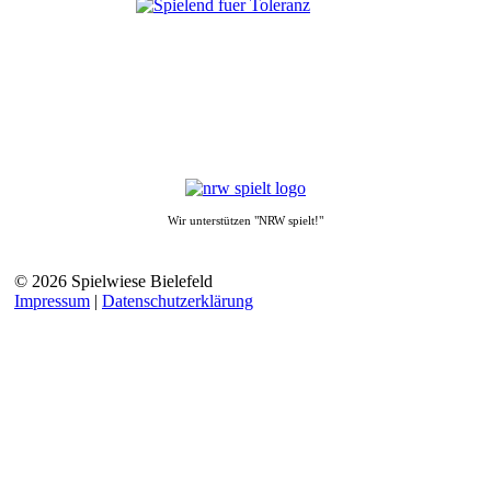
Wir unterstützen "NRW spielt!"
© 2026 Spielwiese Bielefeld
Impressum
|
Datenschutzerklärung