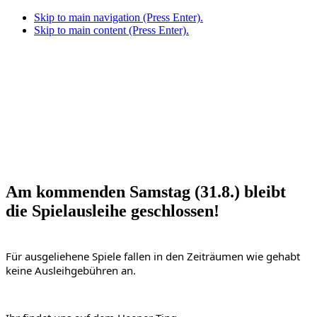
Skip to main navigation (Press Enter).
Skip to main content (Press Enter).
Am kommenden Samstag (31.8.) bleibt
die Spielausleihe geschlossen!
Für ausgeliehene Spiele fallen in den Zeiträumen wie gehabt 
keine Ausleihgebühren an.