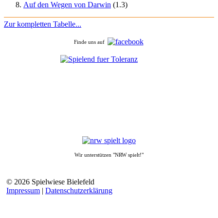
Auf den Wegen von Darwin
(1.3)
Zur kompletten Tabelle...
Finde uns auf
Wir unterstützen "NRW spielt!"
© 2026 Spielwiese Bielefeld
Impressum
|
Datenschutzerklärung