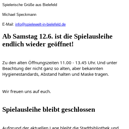
S
pielerische Grüße aus Bielefeld
Michael Speckmann
E-Mail:
info@spielewelt-in-bielefeld.de
Ab Samstag 12.6. ist die Spielausleihe
endlich wieder geöffnet!
Zu den alten Öffnungszeiten 11.00 - 13.45 Uhr. Und unter 
Beachtung der nicht ganz so alten, aber bekannten 
Hygienestandards, Abstand halten und Maske tragen. 
Wir freuen uns auf euch.
Spielausleihe bleibt geschlossen
Aufgrund der aktuellen Lage bleibt die Stadtbibliothek und 