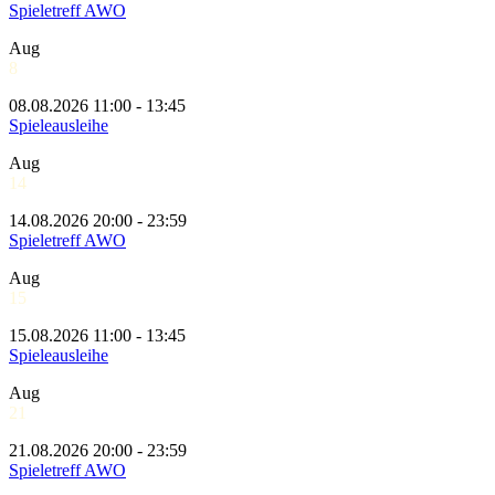
Spieletreff AWO
Aug
8
08.08.2026 11:00 - 13:45
Spieleausleihe
Aug
14
14.08.2026 20:00 - 23:59
Spieletreff AWO
Aug
15
15.08.2026 11:00 - 13:45
Spieleausleihe
Aug
21
21.08.2026 20:00 - 23:59
Spieletreff AWO