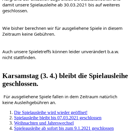
damit unsere Spielausleihe ab 30.03.2021 bis auf weiteres 
geschlossen.
Wie bisher berechnen wir für ausgeliehene Spiele in diesem 
Zeitraum keine Gebühren.
Auch unsere Spieletreffs können leider unverändert b.a.w. 
nicht stattfinden.
Karsamstag (3. 4.) bleibt die Spielausleihe
geschlossen.
 Für ausgeliehene Spiele fallen in dem Zeitraum natürlich 
keine Ausleihgebühren an.
Die Spielausleihe wird wieder geöffnet!
Spielausleihe bleibt bis 07.03.2021 geschlossen
Weihnachten und Jahreswechsel
Spieleausleihe ab sofort bis zum 9.1.2021 geschlossen