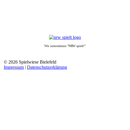
Wir unterstützen "NRW spielt!"
© 2026 Spielwiese Bielefeld
Impressum
|
Datenschutzerklärung