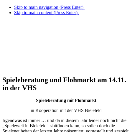
Skip to main navigation (Press Enter).
Skip to main content (Press Enter).
Spieleberatung und Flohmarkt am 14.11.
in der VHS
Spieleberatung mit Flohmarkt
in Kooperation mit der VHS Bielefeld
Irgendwas ist immer … und da in diesem Jahr leider noch nicht die
„Spielewelt in Bielefeld“ stattfinden kann, so sollen doch die
Spieleneuheiten der letzten Jahre präsentiert, vorgestellt und gespielt