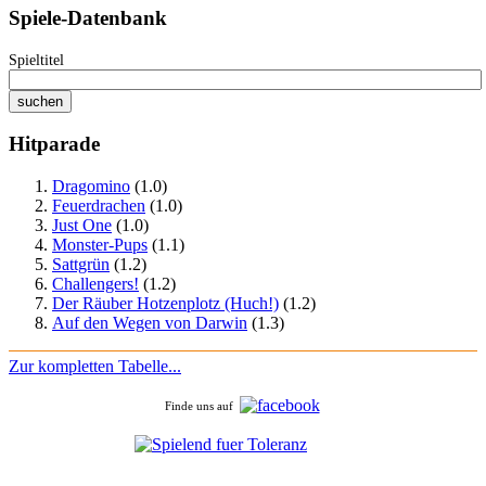
Spiele-Datenbank
Spieltitel
Hitparade
Dragomino
(1.0)
Feuerdrachen
(1.0)
Just One
(1.0)
Monster-Pups
(1.1)
Sattgrün
(1.2)
Challengers!
(1.2)
Der Räuber Hotzenplotz (Huch!)
(1.2)
Auf den Wegen von Darwin
(1.3)
Zur kompletten Tabelle...
Finde uns auf