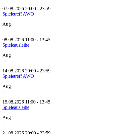
07.08.2026 20:00 - 23:59
Spieletreff AWO
Aug
8
08.08.2026 11:00 - 13:45
Spieleausleihe
Aug
14
14.08.2026 20:00 - 23:59
Spieletreff AWO
Aug
15
15.08.2026 11:00 - 13:45
Spieleausleihe
Aug
21
21.08.2026 20:00 - 23:59