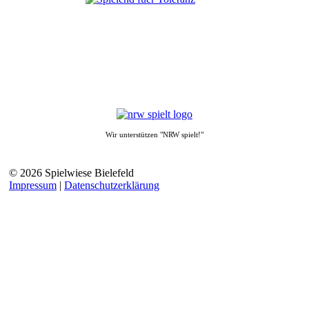
Wir unterstützen "NRW spielt!"
© 2026 Spielwiese Bielefeld
Impressum
|
Datenschutzerklärung