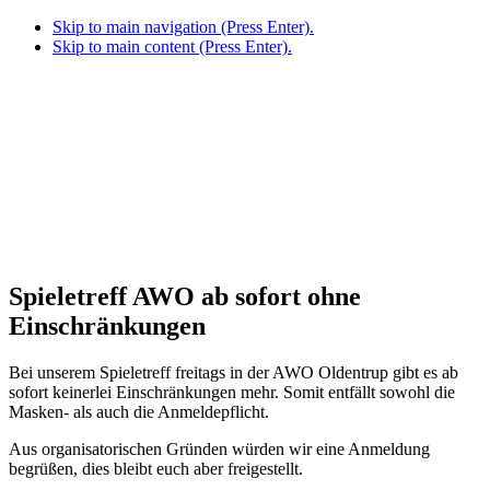
Skip to main navigation (Press Enter).
Skip to main content (Press Enter).
Spieletreff AWO ab sofort ohne
Einschränkungen
Bei unserem Spieletreff freitags in der AWO Oldentrup gibt es ab
sofort keinerlei Einschränkungen mehr. Somit entfällt sowohl die
Masken- als auch die Anmeldepflicht.
Aus organisatorischen Gründen würden wir eine Anmeldung
begrüßen, dies bleibt euch aber freigestellt.