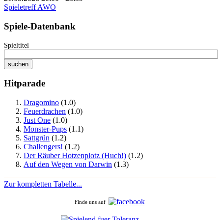
Spieletreff AWO
Spiele-Datenbank
Spieltitel
Hitparade
Dragomino
(1.0)
Feuerdrachen
(1.0)
Just One
(1.0)
Monster-Pups
(1.1)
Sattgrün
(1.2)
Challengers!
(1.2)
Der Räuber Hotzenplotz (Huch!)
(1.2)
Auf den Wegen von Darwin
(1.3)
Zur kompletten Tabelle...
Finde uns auf